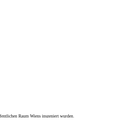
öffentlichen Raum Wiens inszeniert wurden.