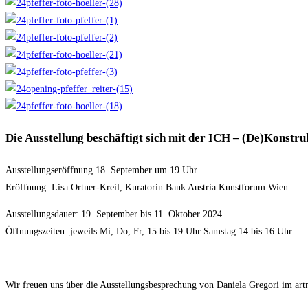
Die Ausstellung beschäftigt sich mit der ICH – (De)Konstru
Ausstellungseröffnung 18. September um 19 Uhr
Eröffnung: Lisa Ortner-Kreil, Kuratorin Bank Austria Kunstforum Wien
Ausstellungsdauer: 19. September bis 11. Oktober 2024
Öffnungszeiten: jeweils Mi, Do, Fr, 15 bis 19 Uhr Samstag 14 bis 16 Uhr
Wir freuen uns über die Ausstellungsbesprechung von Daniela Gregori im art