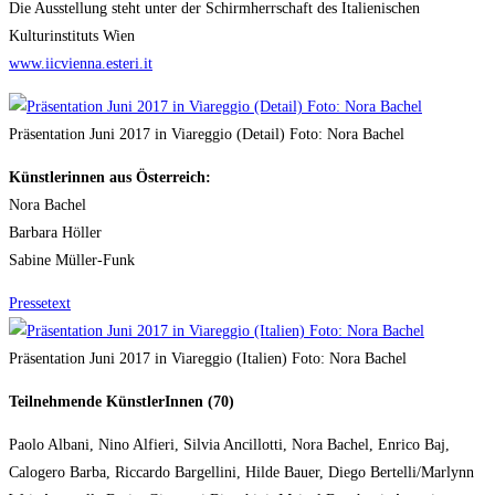
Die Ausstellung steht unter der Schirmherrschaft des Italienischen
Kulturinstituts Wien
www.iicvienna.esteri.it
Präsentation Juni 2017 in Viareggio (Detail) Foto: Nora Bachel
Künstlerinnen aus Österreich:
Nora Bachel
Barbara Höller
Sabine Müller-Funk
Pressetext
Präsentation Juni 2017 in Viareggio (Italien) Foto: Nora Bachel
Teilnehmende KünstlerInnen (70)
Paolo Albani, Nino Alfieri, Silvia Ancillotti, Nora Bachel, Enrico Baj,
Calogero Barba, Riccardo Bargellini, Hilde Bauer, Diego Bertelli/Marlynn